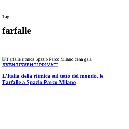
Tag
farfalle
EVENTI
EVENTI PRIVATI
L’Italia della ritmica sul tetto del mondo, le
Farfalle a Spazio Parco Milano