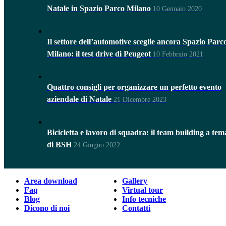
Natale in Spazio Parco Milano
10 Gennaio 2020
Il settore dell’automotive sceglie ancora Spazio Parc
Milano: il test drive di Peugeot
10 Febbraio 2021
Quattro consigli per organizzare un perfetto evento
aziendale di Natale
21 Dicembre 2023
Bicicletta e lavoro di squadra: il team building a tem
di BSH
24 Giugno 2022
Area download
Gallery
Faq
Virtual tour
Blog
Info tecniche
Dicono di noi
Contatti