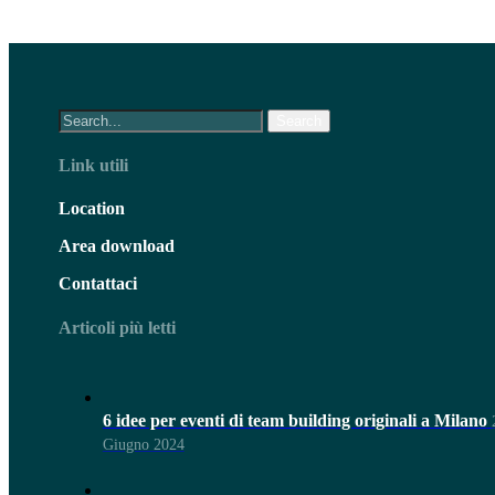
Search
Link utili
Location
Area download
Contattaci
Articoli più letti
6 idee per eventi di team building originali a Milano
Giugno 2024